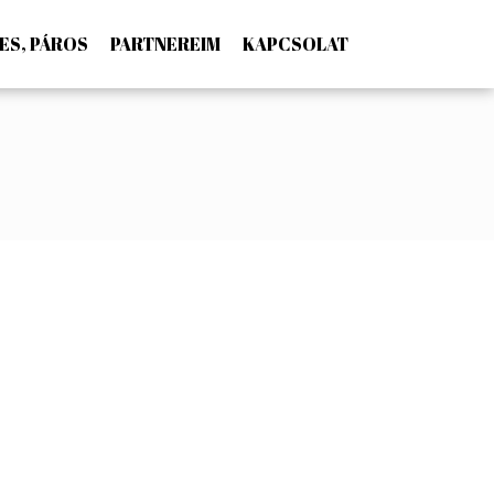
ES, PÁROS
PARTNEREIM
KAPCSOLAT