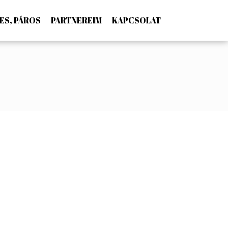
ES, PÁROS
PARTNEREIM
KAPCSOLAT